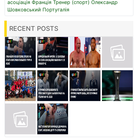
асоціація
Франція
Тренер (спорт)
Олександр
Шовковський
Португалія
RECENT POSTS