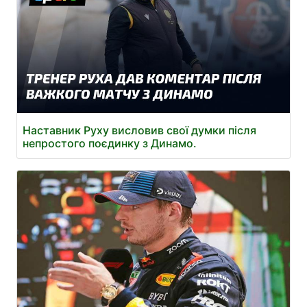
Наставник Руху висловив свої думки після
непростого поєдинку з Динамо.