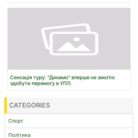
Сенсація туру: "Динамо" вперше не змогло
здобути перемогу в УПЛ.
CATEGORIES
Спорт
Політика