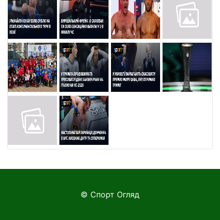
© Спорт Огляд