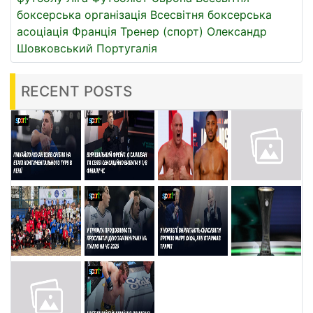
боксерська організація
Всесвітня боксерська
асоціація
Франція
Тренер (спорт)
Олександр
Шовковський
Португалія
RECENT POSTS