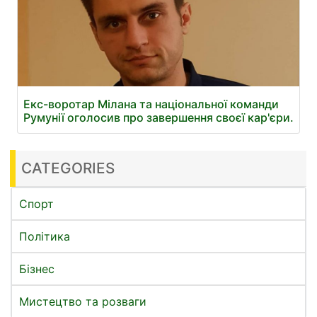
Екс-воротар Мілана та національної команди
Румунії оголосив про завершення своєї кар'єри.
CATEGORIES
Спорт
Політика
Бізнес
Мистецтво та розваги