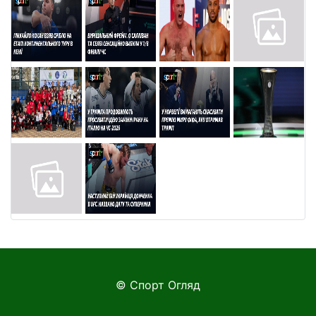
© Спорт Огляд