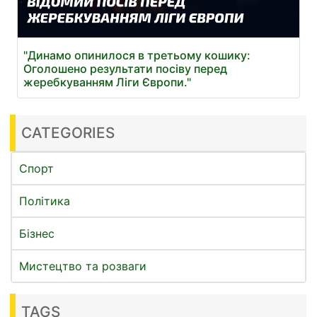
"Динамо опинилося в третьому кошику:
Оголошено результати посіву перед
жеребкуванням Ліги Європи."
CATEGORIES
Спорт
Політика
Бізнес
Мистецтво та розваги
TAGS