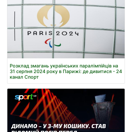
Розклад змагань українських паралімпійців на
31 серпня 2024 року в Парижі: де дивитися - 24
канал Спорт