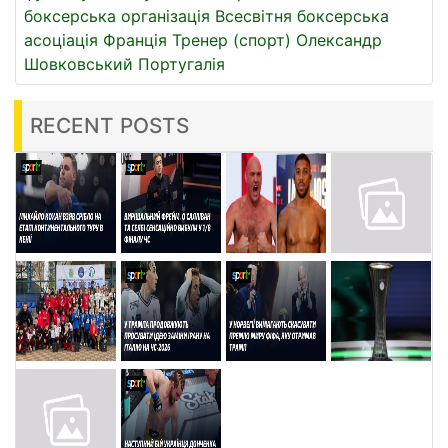
боксерська організація
Всесвітня боксерська
асоціація
Франція
Тренер (спорт)
Олександр
Шовковський
Португалія
RECENT POSTS