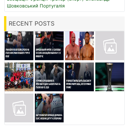
Шовковський
Португалія
RECENT POSTS