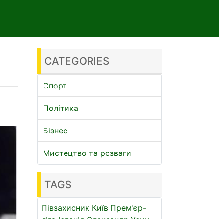
CATEGORIES
Спорт
Політика
Бізнес
Мистецтво та розваги
TAGS
Півзахисник
Київ
Прем'єр-