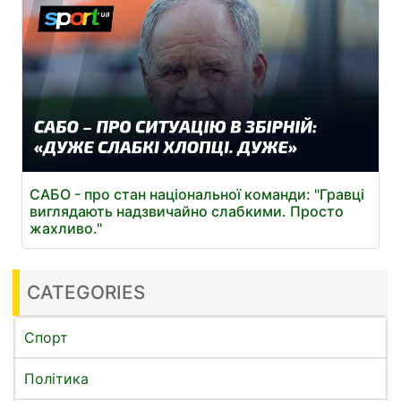
САБО - про стан національної команди: "Гравці
виглядають надзвичайно слабкими. Просто
жахливо."
CATEGORIES
Спорт
Політика