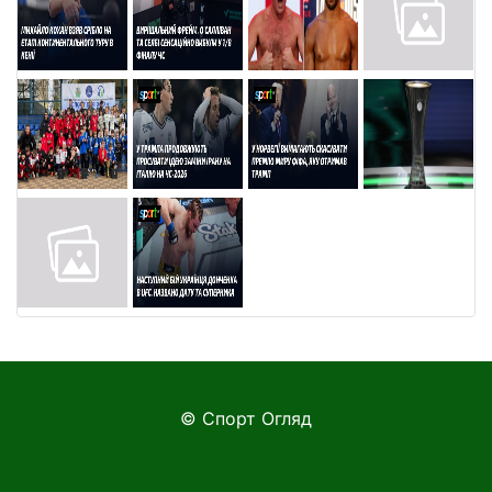
© Спорт Огляд