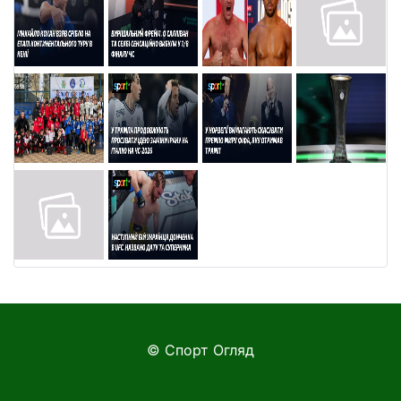
© Спорт Огляд