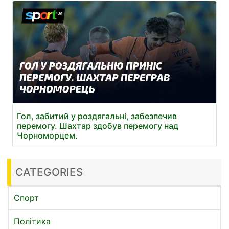
Гол, забитий у роздягальні, забезпечив
перемогу. Шахтар здобув перемогу над
Чорноморцем.
CATEGORIES
Спорт
Політика