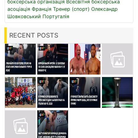
боксерська організація
Всесвітня боксерська
асоціація
Франція
Тренер (спорт)
Олександр
Шовковський
Португалія
RECENT POSTS