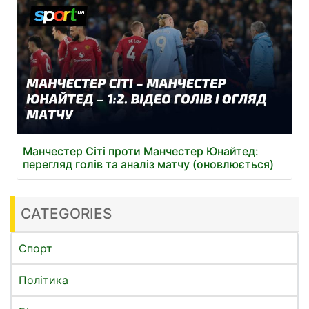
Манчестер Сіті проти Манчестер Юнайтед:
перегляд голів та аналіз матчу (оновлюється)
CATEGORIES
Спорт
Політика