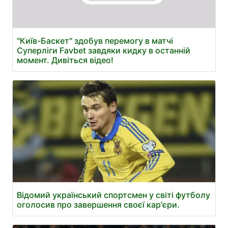
"Київ-Баскет" здобув перемогу в матчі
Суперліги Favbet завдяки кидку в останній
момент. Дивіться відео!
Відомий український спортсмен у світі футболу
оголосив про завершення своєї кар'єри.