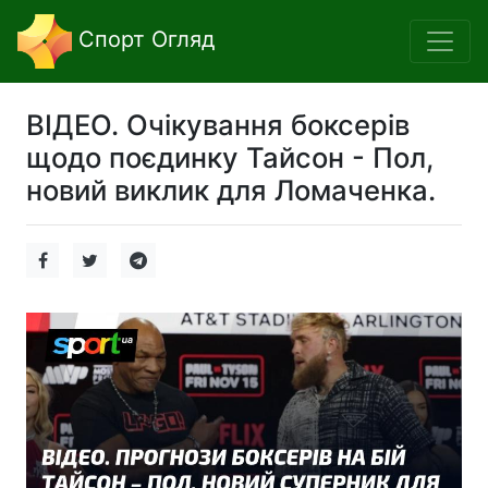
Спорт Огляд
ВІДЕО. Очікування боксерів
щодо поєдинку Тайсон - Пол,
новий виклик для Ломаченка.