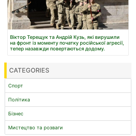
Віктор Терещук та Андрій Кузь, які вирушили
на фронт із моменту початку російської агресії,
тепер назавжди повертаються додому.
CATEGORIES
Спорт
Політика
Бізнес
Мистецтво та розваги