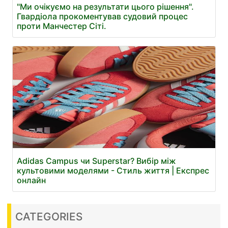
"Ми очікуємо на результати цього рішення".
Гвардіола прокоментував судовий процес
проти Манчестер Сіті.
Adidas Campus чи Superstar? Вибір між
культовими моделями - Стиль життя | Експрес
онлайн
CATEGORIES