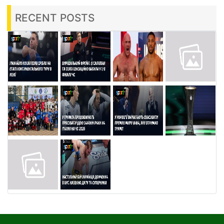
RECENT POSTS