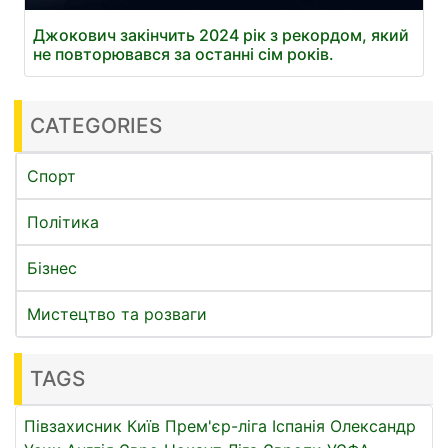
Джокович закінчить 2024 рік з рекордом, який
не повторювався за останні сім років.
CATEGORIES
Спорт
Політика
Бізнес
Мистецтво та розваги
TAGS
Півзахисник
Київ
Прем'єр-ліга
Іспанія
Олександр