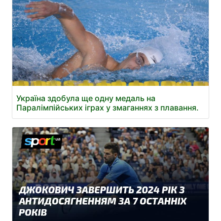
Україна здобула ще одну медаль на
Паралімпійських іграх у змаганнях з плавання.