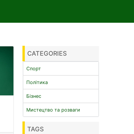
CATEGORIES
Спорт
Політика
Бізнес
Мистецтво та розваги
TAGS