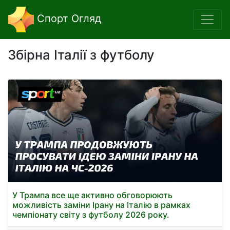
Спорт Огляд
Збірна Італії з футболу
У Трампа все ще активно обговорюють
можливість заміни Ірану на Італію в рамках
чемпіонату світу з футболу 2026 року.