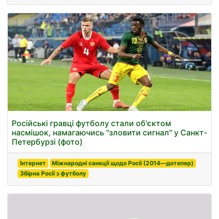
Російські гравці футболу стали об'єктом
насмішок, намагаючись "зловити сигнал" у Санкт-
Петербурзі (фото)
Інтернет
Міжнародні санкції щодо Росії (2014—дотепер)
Збірна Росії з футболу