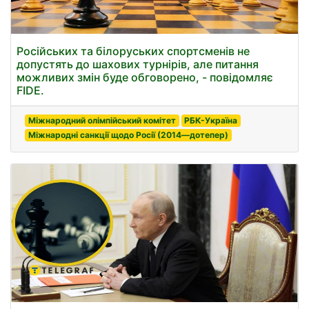
Російських та білоруських спортсменів не
допустять до шахових турнірів, але питання
можливих змін буде обговорено, - повідомляє
FIDE.
Міжнародний олімпійський комітет
РБК-Україна
Міжнародні санкції щодо Росії (2014—дотепер)