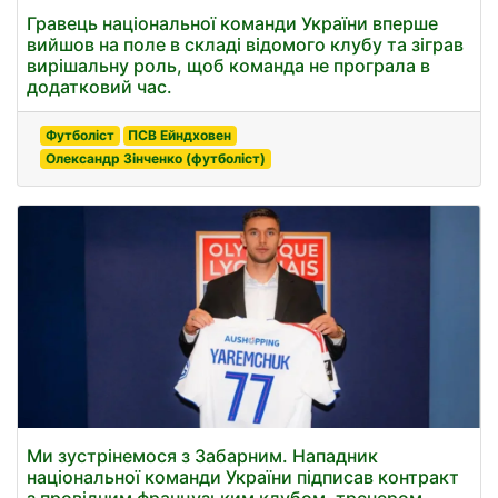
Гравець національної команди України вперше
вийшов на поле в складі відомого клубу та зіграв
вирішальну роль, щоб команда не програла в
додатковий час.
Футболіст
ПСВ Ейндховен
Олександр Зінченко (футболіст)
Ми зустрінемося з Забарним. Нападник
національної команди України підписав контракт