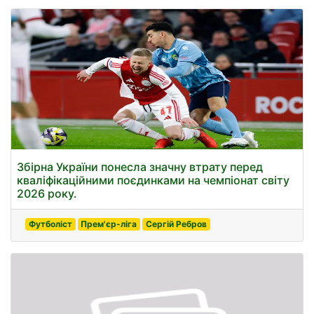
Збірна України понесла значну втрату перед
кваліфікаційними поєдинками на чемпіонат світу
2026 року.
Футболіст
Прем'єр-ліга
Сергій Ребров