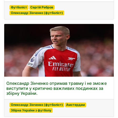
Футболіст
Сергій Ребров
Олександр Зінченко (футболіст)
Олександр Зінченко отримав травму і не зможе
виступити у критично важливих поєдинках за
збірну України.
Олександр Зінченко (футболіст)
Амстердам
Збірна України з футболу