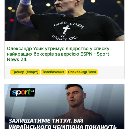
Олександр Усик утримує лідерство у списку
найкращих боксерів за версією ESPN - Sport
News 24.
Тренер (спорт)
Телебачення
Олександр Усик