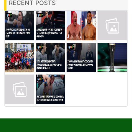
RECENT POSTS