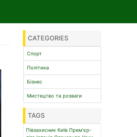
CATEGORIES
Спорт
Політика
Бізнес
Мистецтво та розваги
TAGS
Півзахисник
Київ
Прем'єр-