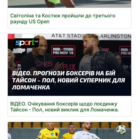
Світоліна та Костюк пройшли до третього
раунду US Open
ВІДЕО. Очікування боксерів щодо поєдинку
Тайсон - Пол, новий виклик для Ломаченка.